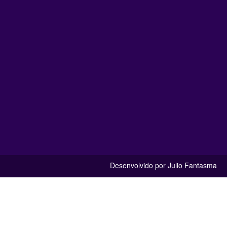
Desenvolvido por Julio Fantasma