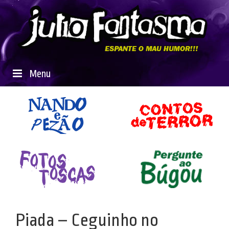
Menu
Piada – Ceguinho no