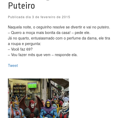
Puteiro
Publicada dia 3 de fevereiro de 2015
Naquela noite, o ceguinho resolve se divertir e vai no puteiro.
– Quero a moça mais bonita da casa! – pede ele.
Já no quarto, entusiasmado com o perfume da dama, ele tira
a roupa e pergunta:
– Você faz 69?
– Vou fazer mês que vem – responde ela.
Tweet