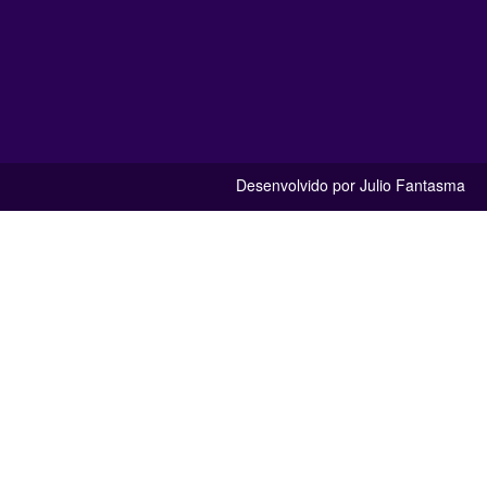
Desenvolvido por Julio Fantasma