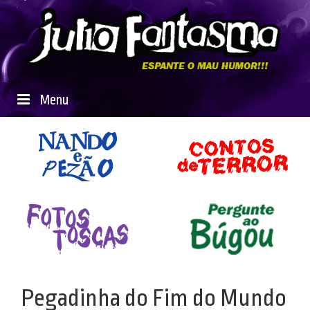
Menu
Pegadinha do Fim do Mundo