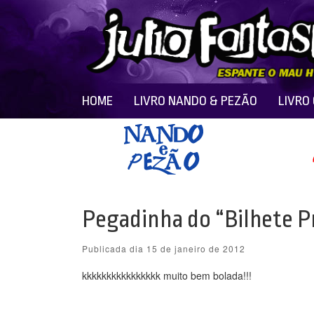
HOME
LIVRO NANDO & PEZÃO
LIVRO
Pegadinha do “Bilhete P
Publicada dia 15 de janeiro de 2012
kkkkkkkkkkkkkkkk muito bem bolada!!!