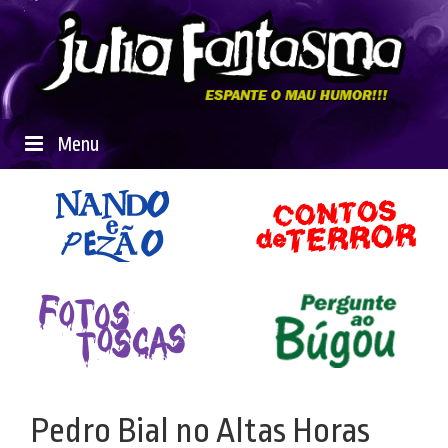
Menu
Pedro Bial no Altas Horas