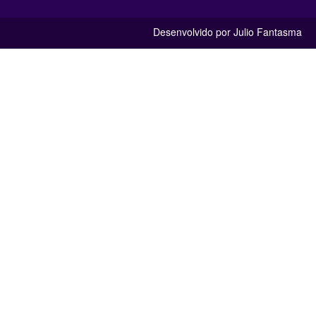
Desenvolvido por Julio Fantasma