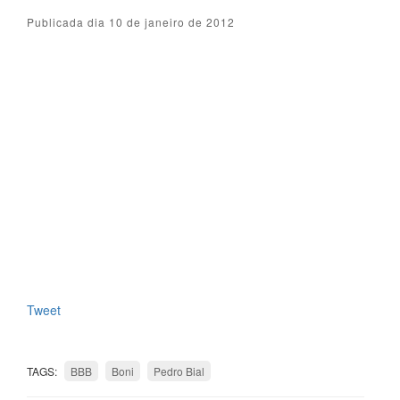
Publicada dia 10 de janeiro de 2012
Tweet
TAGS:
BBB
Boni
Pedro Bial