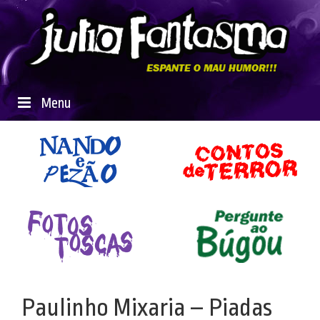
Menu
Paulinho Mixaria – Piadas