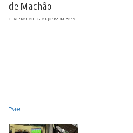
de Machão
Publicada dia 19 de junho de 2013
Tweet