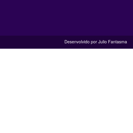
Desenvolvido por Julio Fantasma