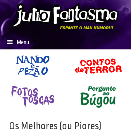
Menu
Os Melhores (ou Piores)