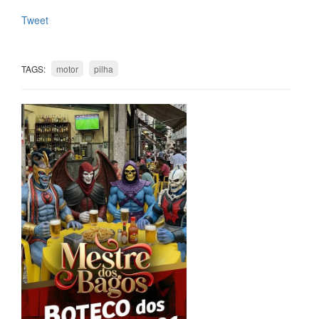
Tweet
TAGS:
motor
pilha