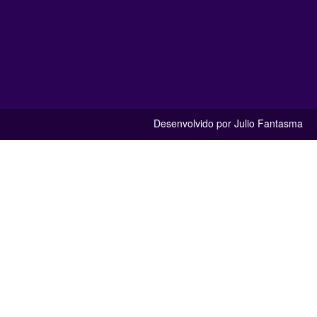
Desenvolvido por Julio Fantasma