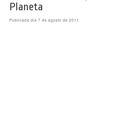
Planeta
Publicada dia 7 de agosto de 2011