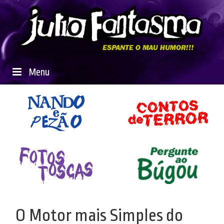
Menu
O Motor mais Simples do