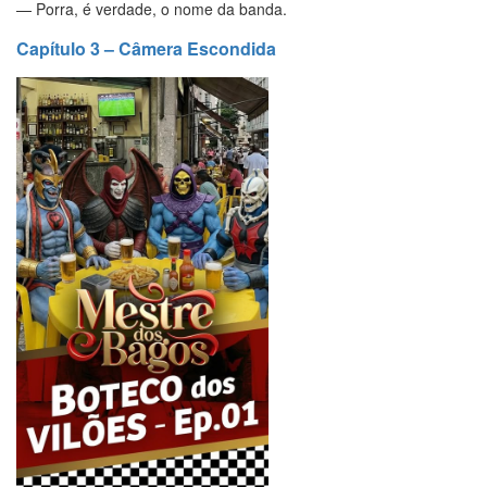
— Porra, é verdade, o nome da banda.
Capítulo 3 – Câmera Escondida