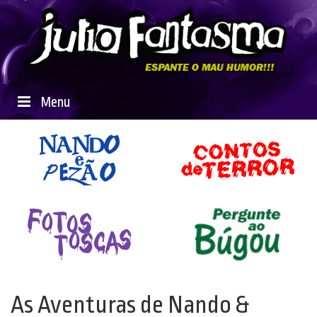
Menu
As Aventuras de Nando &