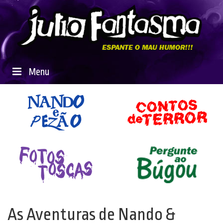
Menu
As Aventuras de Nando &