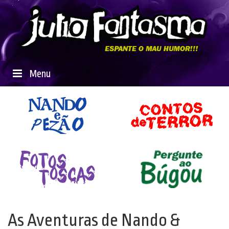
Menu
As Aventuras de Nando &