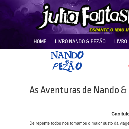
HOME
LIVRO NANDO & PEZÃO
LIVRO
As Aventuras de Nando &
Capítulo
De repente todos nós tomamos o maior susto da viage