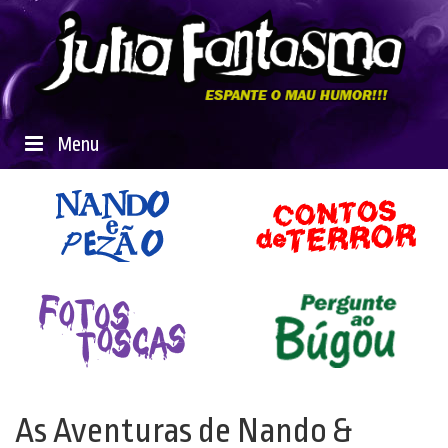
Menu
As Aventuras de Nando &