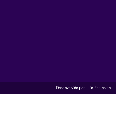
Desenvolvido por Julio Fantasma