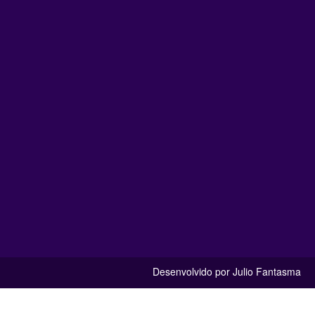
Desenvolvido por Julio Fantasma