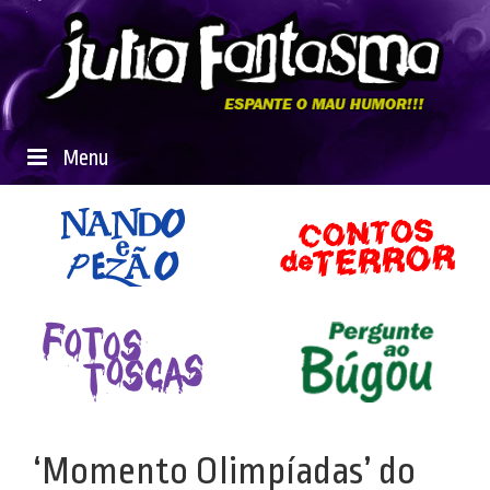
Menu
‘Momento Olimpíadas’ do