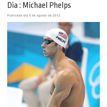
Dia : Michael Phelps
Publicada dia 5 de agosto de 2012