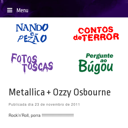
Menu
Metallica + Ozzy Osbourne
Publicada dia 23 de novembro de 2011
Rock’n’Roll, porra !!!!!!!!!!!!!!!!!!!!!!!!!!!!