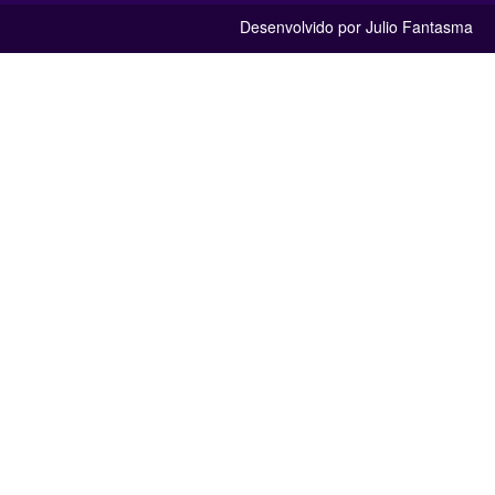
Desenvolvido por Julio Fantasma