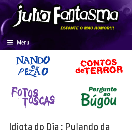
Menu
Idiota do Dia : Pulando da