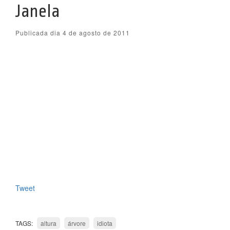
Janela
Publicada dia 4 de agosto de 2011
Tweet
TAGS:
altura
árvore
idiota