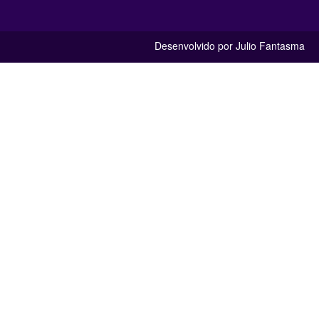
Desenvolvido por Julio Fantasma