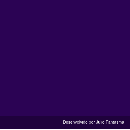
Desenvolvido por Julio Fantasma