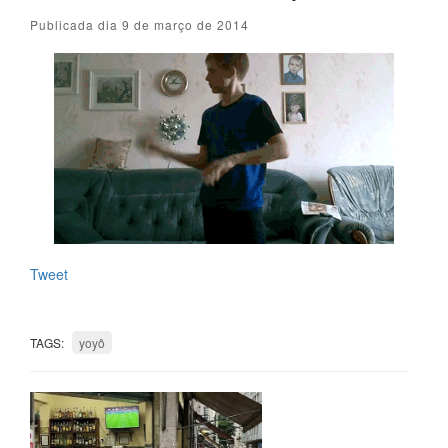
Publicada dia 9 de março de 2014
Tweet
TAGS:
yoyô