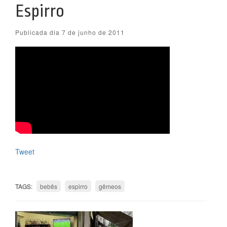
Espirro
Publicada dia 7 de junho de 2011
Tweet
TAGS:
bebês
espirro
gêmeos