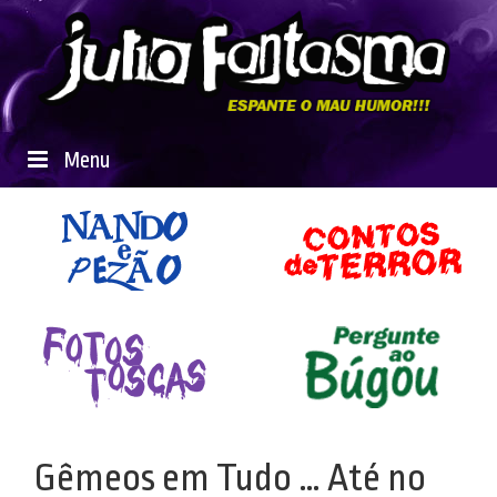
Menu
Gêmeos em Tudo … Até no