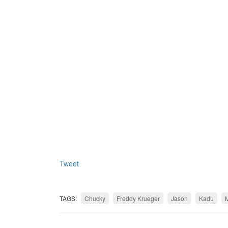
Tweet
TAGS:
Chucky
Freddy Krueger
Jason
Kadu