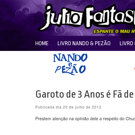
HOME
LIVRO NANDO & PEZÃO
LIVRO
Garoto de 3 Anos é Fã d
Publicada dia 20 de julho de 2012
Prestem atenção na opinião dele a respeito do C