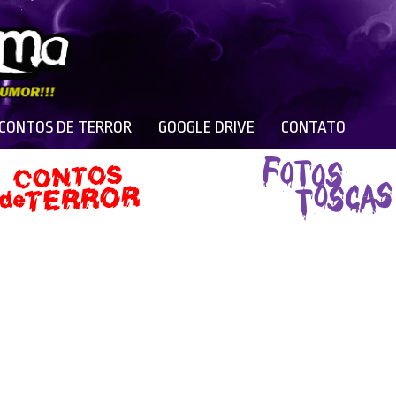
 CONTOS DE TERROR
GOOGLE DRIVE
CONTATO