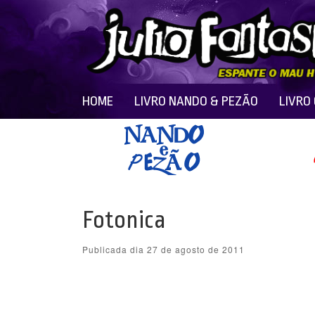
HOME
LIVRO NANDO & PEZÃO
LIVRO
Fotonica
Publicada dia 27 de agosto de 2011