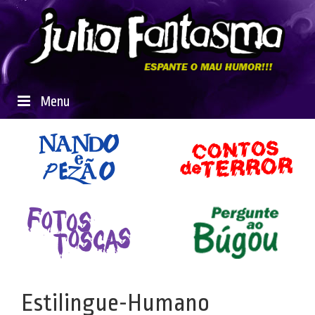
Menu
Estilingue-Humano