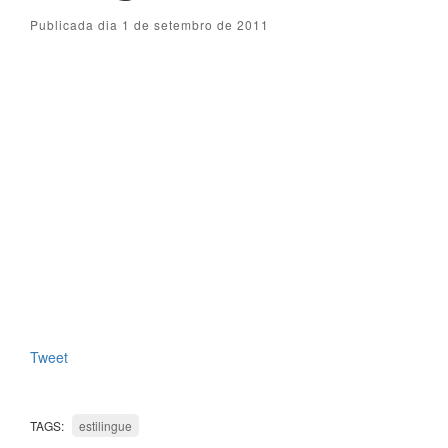
Publicada dia 1 de setembro de 2011
Tweet
TAGS:
estilingue