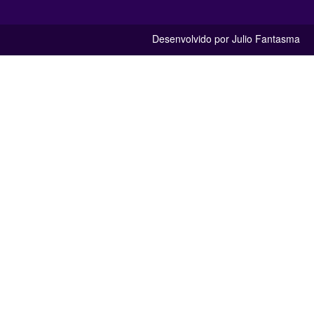
Desenvolvido por Julio Fantasma