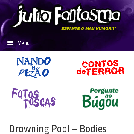
Menu
Drowning Pool – Bodies