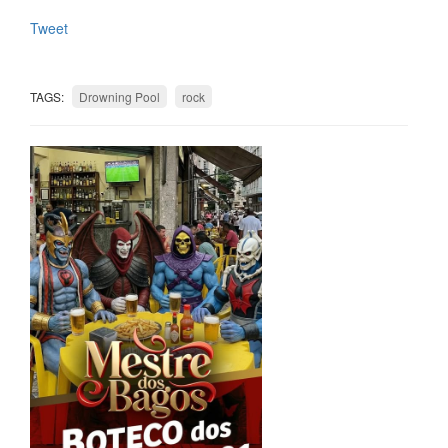
Tweet
TAGS:
Drowning Pool
rock