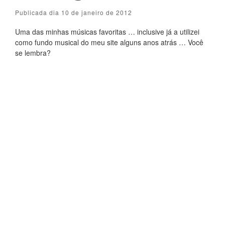
Publicada dia 10 de janeiro de 2012
Uma das minhas músicas favoritas … inclusive já a utilizei
como fundo musical do meu site alguns anos atrás … Você
se lembra?