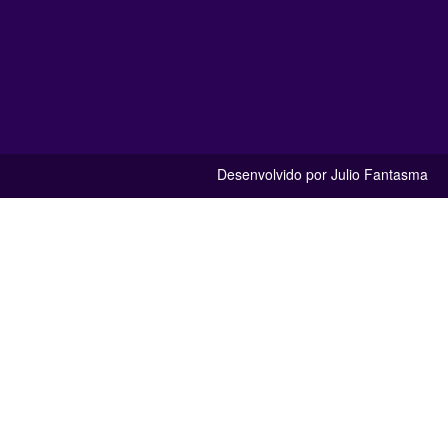
Desenvolvido por Julio Fantasma