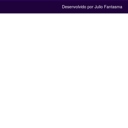
Desenvolvido por Julio Fantasma