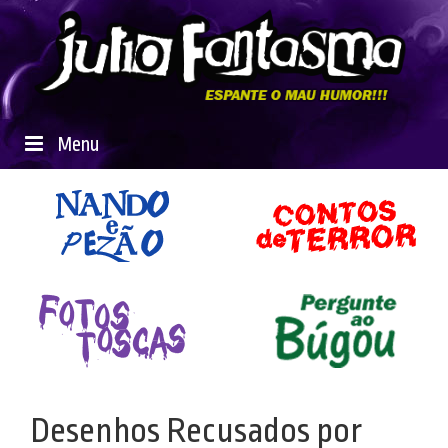
Menu
Desenhos Recusados por