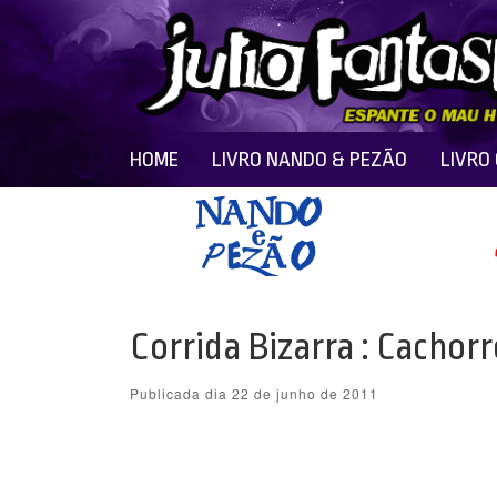
HOME
LIVRO NANDO & PEZÃO
LIVRO
Corrida Bizarra : Cachor
Publicada dia 22 de junho de 2011