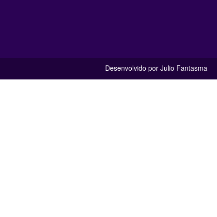
Desenvolvido por Julio Fantasma