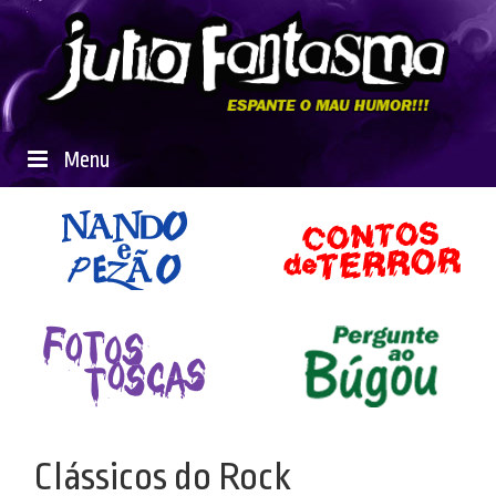
Menu
Clássicos do Rock