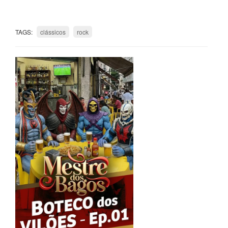
TAGS:
clássicos
rock