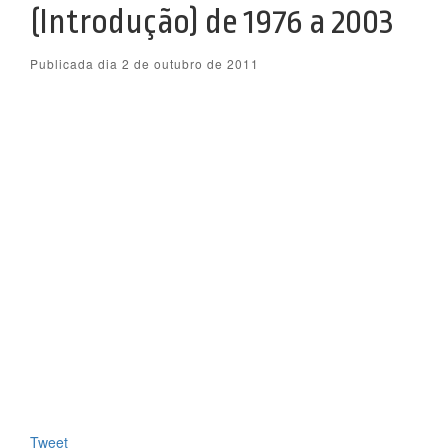
(Introdução) de 1976 a 2003
Publicada dia 2 de outubro de 2011
Tweet