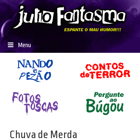
Menu
Chuva de Merda