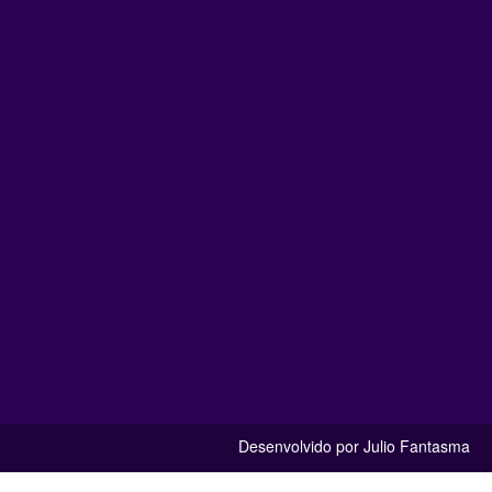
Desenvolvido por Julio Fantasma