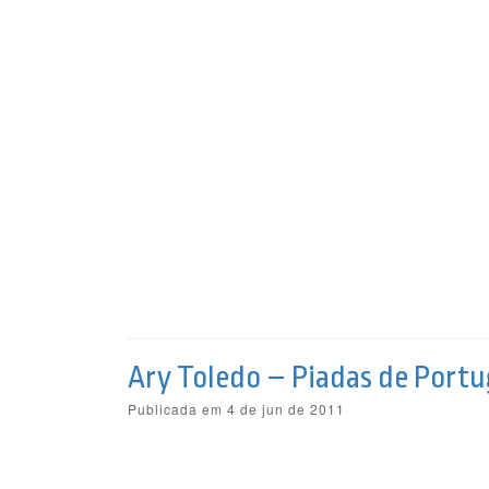
Ary Toledo – Piadas de Port
Publicada em 4 de jun de 2011