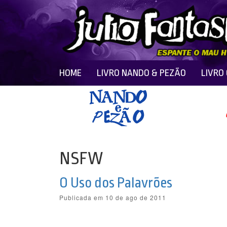
HOME
LIVRO NANDO & PEZÃO
LIVRO
NSFW
O Uso dos Palavrões
Publicada em 10 de ago de 2011