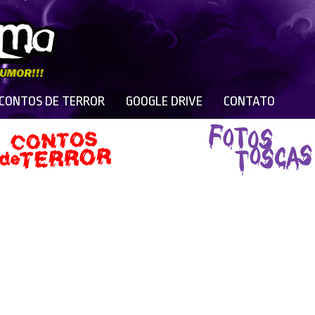
 CONTOS DE TERROR
GOOGLE DRIVE
CONTATO