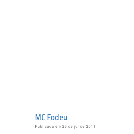
MC Fodeu
Publicada em 26 de jul de 2011