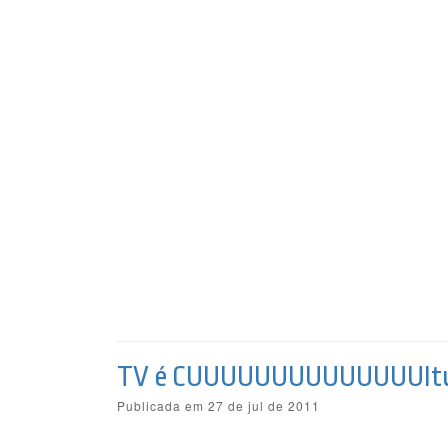
TV é CUUUUUUUUUUUUUUltur
Publicada em 27 de jul de 2011