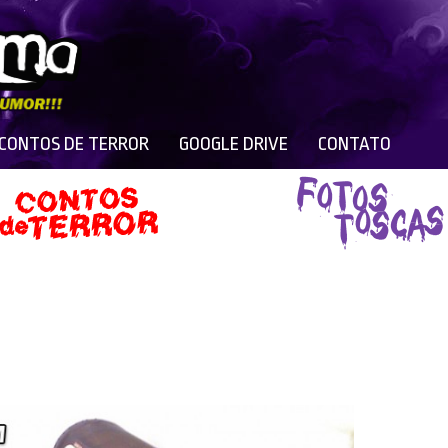
 CONTOS DE TERROR
GOOGLE DRIVE
CONTATO