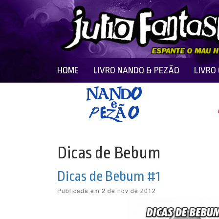
HOME
LIVRO NANDO & PEZÃO
LIVRO
Dicas de Bebum
Dicas de Bebum #1
Publicada em 2 de nov de 2012