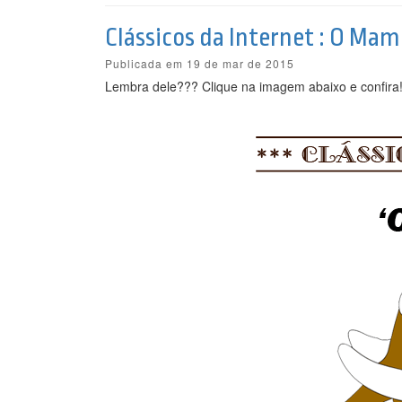
Clássicos da Internet : O Ma
Publicada em 19 de mar de 2015
Lembra dele??? Clique na imagem abaixo e confira