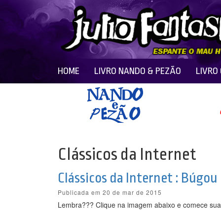
HOME
LIVRO NANDO & PEZÃO
LIVRO
Clássicos da Internet
Clássicos da Internet : Búgo
Publicada em 20 de mar de 2015
Lembra??? Clique na imagem abaixo e comece sua