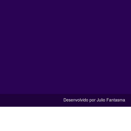
Desenvolvido por Julio Fantasma