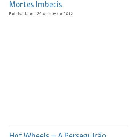
Mortes Imbecis
Publicada em 20 de nov de 2012
Hot Wheels – A Perseguição