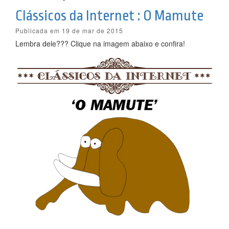
Clássicos da Internet : O Mamute
Publicada em 19 de mar de 2015
Lembra dele??? Clique na imagem abaixo e confira!