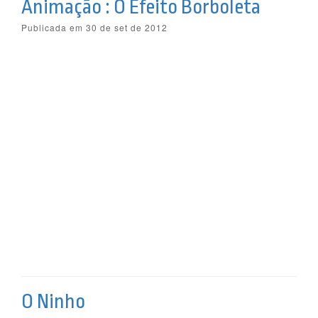
Animação : O Efeito Borboleta
Publicada em 30 de set de 2012
O Ninho