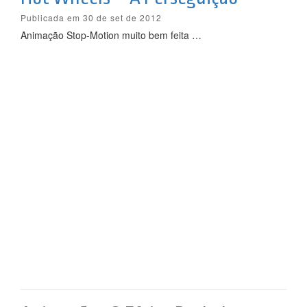
Publicada em 30 de set de 2012
Animação Stop-Motion muito bem feita …