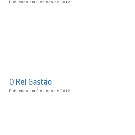
Publicada em 3 de ago de 2012
O Rei Gastão
Publicada em 3 de ago de 2012