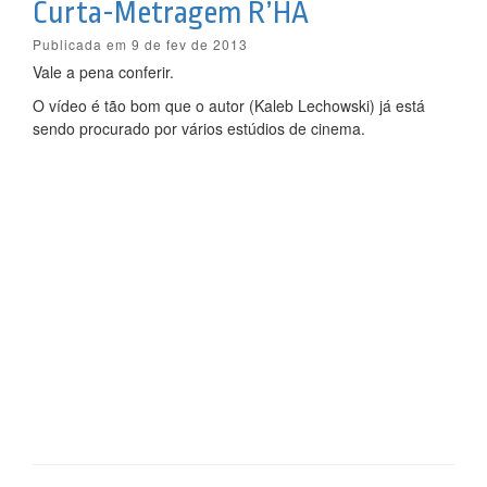
Curta-Metragem R’HA
Publicada em 9 de fev de 2013
Vale a pena conferir.
O vídeo é tão bom que o autor (Kaleb Lechowski) já está
sendo procurado por vários estúdios de cinema.