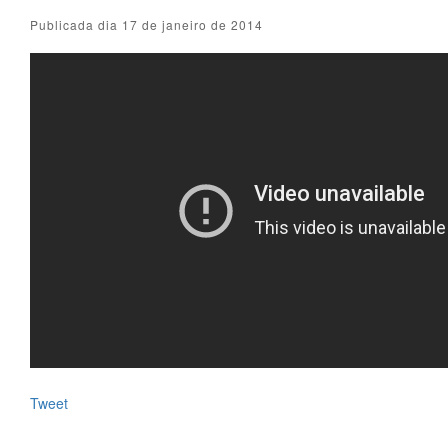
Publicada dia 17 de janeiro de 2014
Tweet