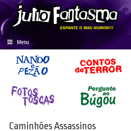
Menu
Caminhões Assassinos