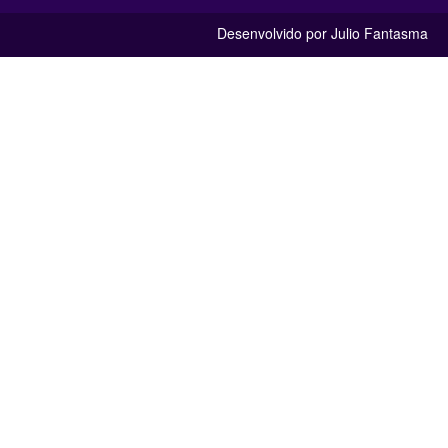
Desenvolvido por Julio Fantasma