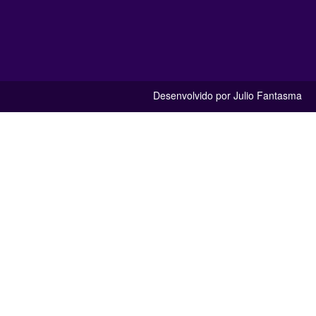
Desenvolvido por Julio Fantasma