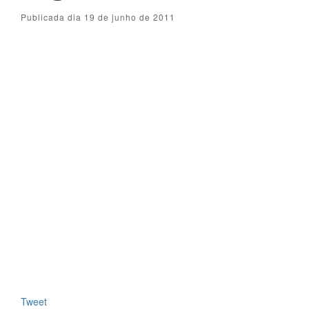
Publicada dia 19 de junho de 2011
Tweet