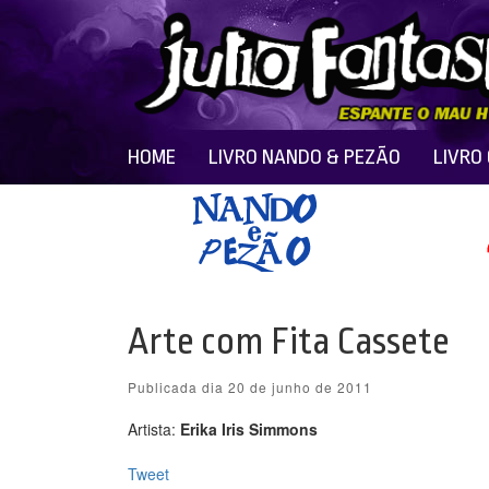
HOME
LIVRO NANDO & PEZÃO
LIVRO
Arte com Fita Cassete
Publicada dia 20 de junho de 2011
Artista:
Erika Iris Simmons
Tweet