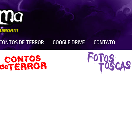
 CONTOS DE TERROR
GOOGLE DRIVE
CONTATO