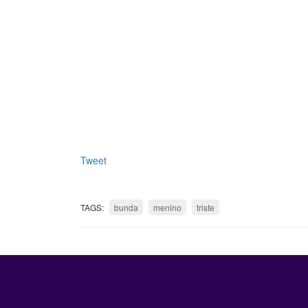
Tweet
TAGS:
bunda
menino
triste