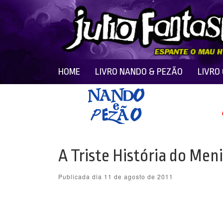
HOME
LIVRO NANDO & PEZÃO
LIVRO
A Triste História do Me
Publicada dia 11 de agosto de 2011