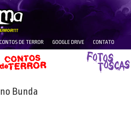
 CONTOS DE TERROR
GOOGLE DRIVE
CONTATO
nino Bunda