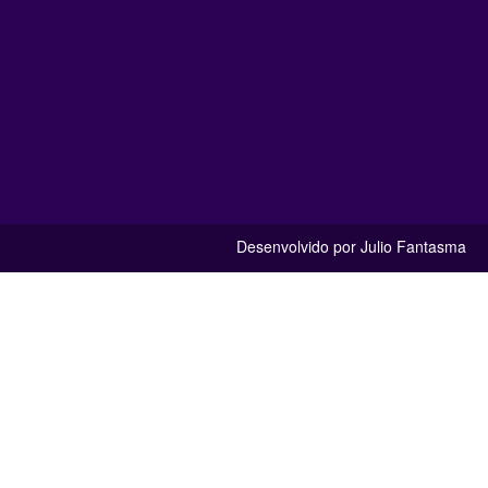
Desenvolvido por Julio Fantasma