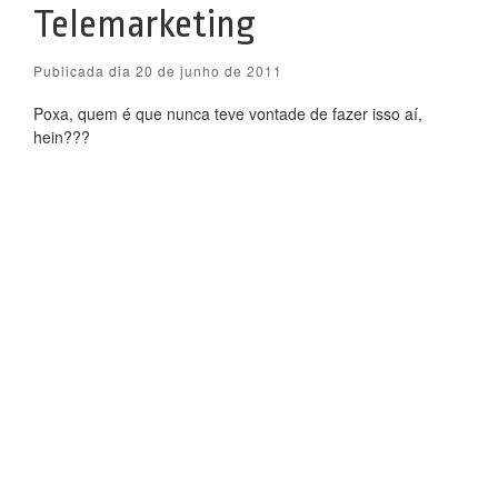
Telemarketing
Publicada dia 20 de junho de 2011
Poxa, quem é que nunca teve vontade de fazer isso aí,
hein???