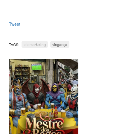
Tweet
TAGS:
telemarketing
vingança