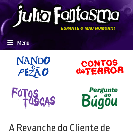
Menu
A Revanche do Cliente de