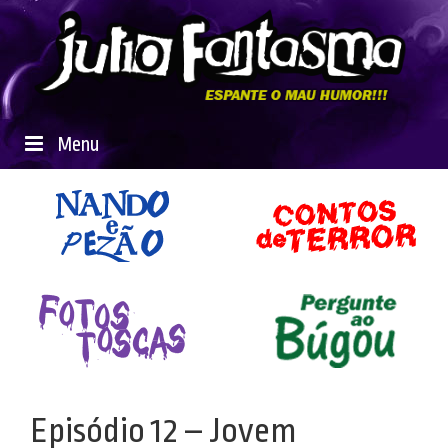
Menu
Episódio 12 – Jovem