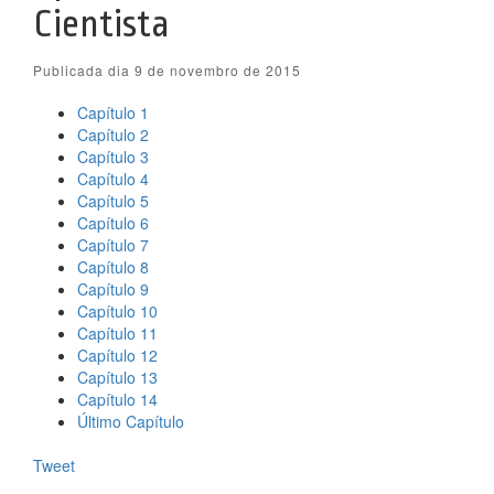
Cientista
Publicada dia 9 de novembro de 2015
Capítulo 1
Capítulo 2
Capítulo 3
Capítulo 4
Capítulo 5
Capítulo 6
Capítulo 7
Capítulo 8
Capítulo 9
Capítulo 10
Capítulo 11
Capítulo 12
Capítulo 13
Capítulo 14
Último Capítulo
Tweet