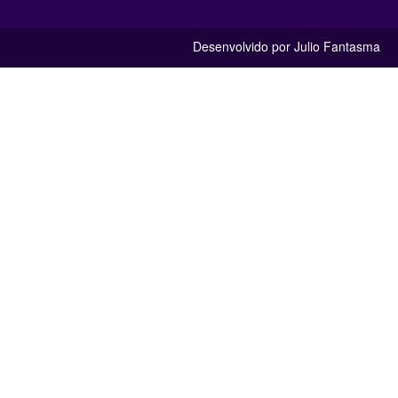
Desenvolvido por Julio Fantasma