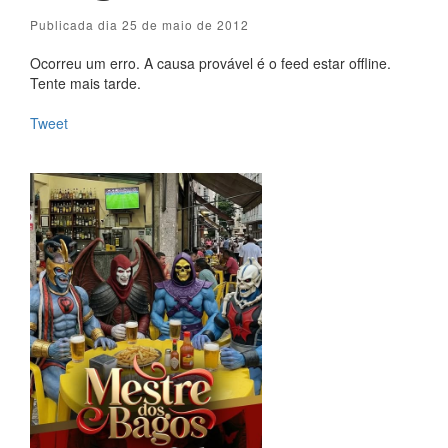
Publicada dia 25 de maio de 2012
Ocorreu um erro. A causa provável é o feed estar offline.
Tente mais tarde.
Tweet