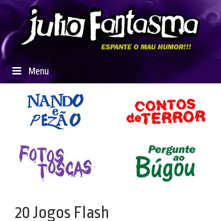
Menu
20 Jogos Flash