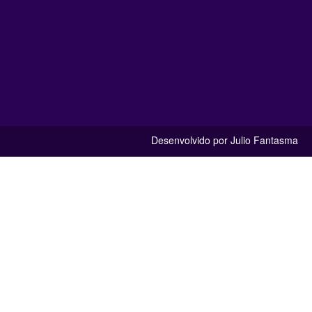
Desenvolvido por Julio Fantasma