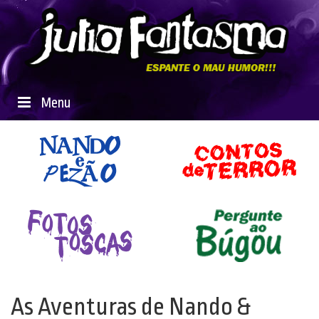
Menu
As Aventuras de Nando &