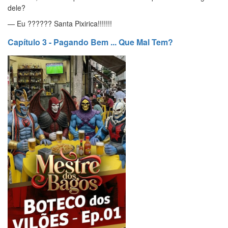
dele?
— Eu ?????? Santa Pixirica!!!!!!!
Capítulo 3 - Pagando Bem ... Que Mal Tem?