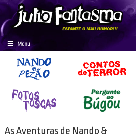
Menu
As Aventuras de Nando &