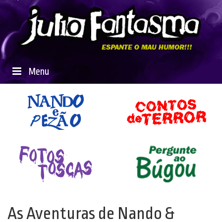
Menu
As Aventuras de Nando &